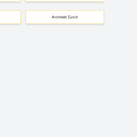
Architekt Zürich