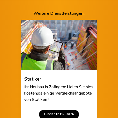
Weitere Dienstleistungen:
Statiker
Ihr Neubau in Zofingen: Holen Sie sich
kostenlos einige Vergleichsangebote
von Statikern!
ANGEBOTE EINHOLEN