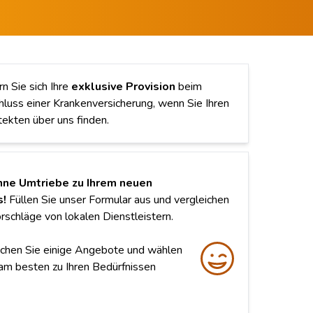
rn Sie sich Ihre
exklusive Provision
beim
luss einer Krankenversicherung, wenn Sie Ihren
tekten über uns finden.
ne Umtriebe zu Ihrem neuen
s!
Füllen Sie unser Formular aus und vergleichen
orschläge von lokalen Dienstleistern.
chen Sie einige Angebote und wählen
 am besten zu Ihren Bedürfnissen