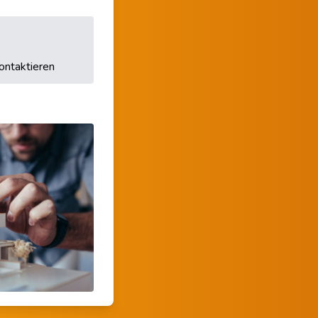
ontaktieren