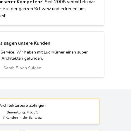
 unserer Kompetenz!
Seit 2008 vermitteln wir
se in der ganzen Schweiz und erfreuen uns
eit!
s sagen unsere Kunden
 Service. Wir haben mit Luc Mürner einen super
Architekten gefunden.
Sarah E. von Sulgen
Architekturbüro Zofingen
Bewertung:
4.63
/
5
7
Kunden in der Schweiz