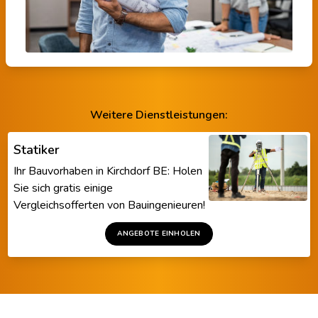
Weitere Dienstleistungen:
Statiker
Ihr Bauvorhaben in Kirchdorf BE: Holen
Sie sich gratis einige
Vergleichsofferten von Bauingenieuren!
ANGEBOTE EINHOLEN