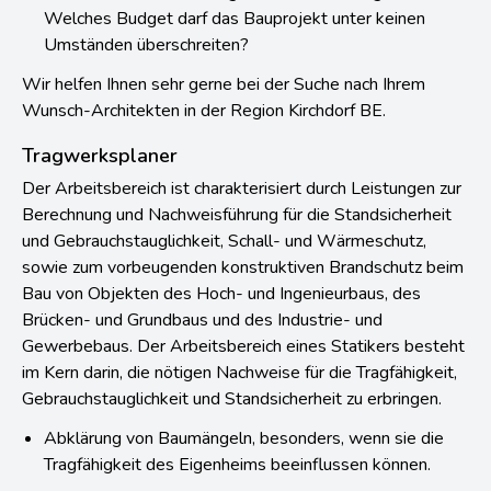
Welches Budget darf das Bauprojekt unter keinen
Umständen überschreiten?
Wir helfen Ihnen sehr gerne bei der Suche nach Ihrem
Wunsch-Architekten in der Region Kirchdorf BE.
Tragwerksplaner
Der Arbeitsbereich ist charakterisiert durch Leistungen zur
Berechnung und Nachweisführung für die Standsicherheit
und Gebrauchstauglichkeit, Schall- und Wärmeschutz,
sowie zum vorbeugenden konstruktiven Brandschutz beim
Bau von Objekten des Hoch- und Ingenieurbaus, des
Brücken- und Grundbaus und des Industrie- und
Gewerbebaus. Der Arbeitsbereich eines Statikers besteht
im Kern darin, die nötigen Nachweise für die Tragfähigkeit,
Gebrauchstauglichkeit und Standsicherheit zu erbringen.
Abklärung von Baumängeln, besonders, wenn sie die
Tragfähigkeit des Eigenheims beeinflussen können.