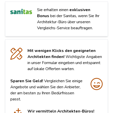
Sie erhalten einen
exklusiven
Bonus
bei der Sanitas, wenn Sie Ihr
Architektur-Büro über unseren
Vergleichs-Service beauftragen.
Mit wenigen Klicks den geeigneten
Architekten finden!
Wichtigste Angaben
in unser Formular eingeben und entspannt
auf lokale Offerten warten.
Sparen Sie Geld!
Vergleichen Sie einige
Angebote und wählen Sie den Anbieter,
der am besten zu Ihren Bedürfnissen
passt.
Wir vermitteln Architekten-Büros!