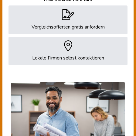
Vergleichsofferten gratis anfordern
Lokale Firmen selbst kontaktieren