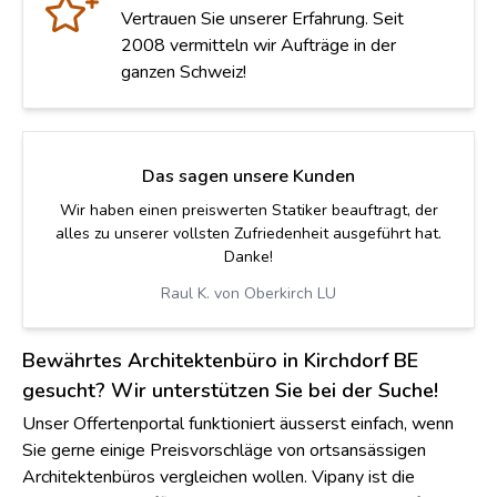
Vertrauen Sie unserer Erfahrung. Seit
2008 vermitteln wir Aufträge in der
ganzen Schweiz!
Das sagen unsere Kunden
Wir haben einen preiswerten Statiker beauftragt, der
alles zu unserer vollsten Zufriedenheit ausgeführt hat.
Danke!
Raul K. von Oberkirch LU
Bewährtes Architektenbüro in Kirchdorf BE
gesucht? Wir unterstützen Sie bei der Suche!
Unser Offertenportal funktioniert äusserst einfach, wenn
Sie gerne einige Preisvorschläge von ortsansässigen
Architektenbüros vergleichen wollen. Vipany ist die