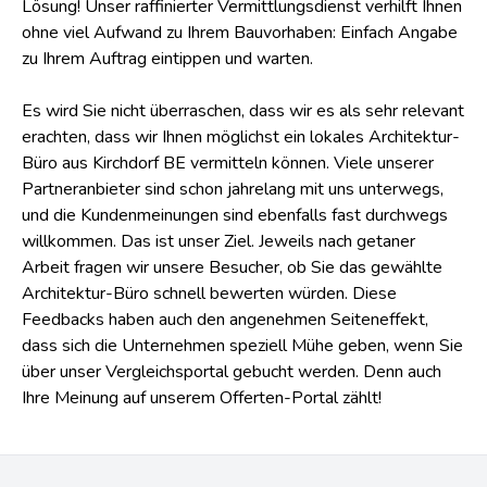
Lösung! Unser raffinierter Vermittlungsdienst verhilft Ihnen
ohne viel Aufwand zu Ihrem Bauvorhaben: Einfach Angabe
zu Ihrem Auftrag eintippen und warten.
Es wird Sie nicht überraschen, dass wir es als sehr relevant
erachten, dass wir Ihnen möglichst ein lokales Architektur-
Büro aus Kirchdorf BE vermitteln können. Viele unserer
Partneranbieter sind schon jahrelang mit uns unterwegs,
und die Kundenmeinungen sind ebenfalls fast durchwegs
willkommen. Das ist unser Ziel. Jeweils nach getaner
Arbeit fragen wir unsere Besucher, ob Sie das gewählte
Architektur-Büro schnell bewerten würden. Diese
Feedbacks haben auch den angenehmen Seiteneffekt,
dass sich die Unternehmen speziell Mühe geben, wenn Sie
über unser Vergleichsportal gebucht werden. Denn auch
Ihre Meinung auf unserem Offerten-Portal zählt!