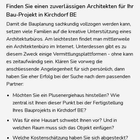
Finden Sie einen zuverlässigen Architekten für Ihr
Bau-Projekt in Kirchdorf BE
Damit die Bauplanung sachkundig vollzogen werden kann,
setzen viele Familien auf die kreative Unterstützung eines
Architekturbüros. Am leichtesten findet man mittlerweile
ein Architektenbüro im Internet. Unterdessen gibt es zu
diesem Zweck einige Vermittlungsplattformen - ohne kann
es zeitaufwändig sein. Klären Sie vorweg die
anschliessende Angelegenheit für sich persönlich, dann
haben Sie eher Erfolg bei der Suche nach dem passenden
Partner:
Möchten Sie ein Plusenergiehaus hinstellen? Wie
zentral ist Ihnen dieser Punkt bei der Fertigstellung
Ihres Bauprojekts in Kirchdorf BE?
Was für eine Hausart schwebt Ihnen vor? Und in
welchen Raum muss sich das Objekt einfügen?
Welche Kostenschätzung haben Sie sich abgesteckt?