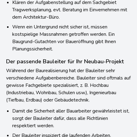
Klären der Aufgabenstellung auf dem Sachgebiet
Tragwerksplanung, evt. Beratung im Einvernehmen mit
dem Architektur-Büro.
Wenn ein Untergrund nicht sicher ist, müssen
kostspielige Massnahmen getroffen werden. Ein
Baugrund-Gutachten vor Baueröffnung gibt Ihnen
Planungssicherheit.
Der passende Bauleiter für Ihr Neubau-Projekt
Während der Baurealisierung hat der Bauleiter sehr
verschiedene Aufgabenbereiche. Bauleiter sind oftmals auf
gewisse Fachgebiete spezialisiert, z. B. Hochbau
(Industriebau, Wohnbau, Schulen usw.), Ingenieurbau
(Tiefbau, Erdbau) oder Gebäudetechnik.
Damit die Sicherheit aller Bauarbeiter gewährleistet ist,
sorgt der Bauleiter dafür, dass alle Richtlinien
respektiert werden.
Der Bauleiter inspiziert die laufenden Arbeiten.