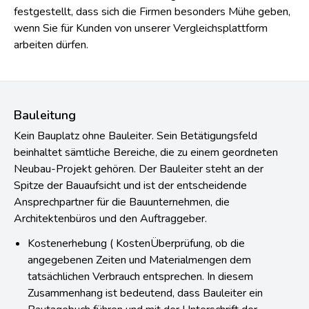
festgestellt, dass sich die Firmen besonders Mühe geben,
wenn Sie für Kunden von unserer Vergleichsplattform
arbeiten dürfen.
Bauleitung
Kein Bauplatz ohne Bauleiter. Sein Betätigungsfeld
beinhaltet sämtliche Bereiche, die zu einem geordneten
Neubau-Projekt gehören. Der Bauleiter steht an der
Spitze der Bauaufsicht und ist der entscheidende
Ansprechpartner für die Bauunternehmen, die
Architektenbüros und den Auftraggeber.
Kostenerhebung ( KostenÜberprüfung, ob die
angegebenen Zeiten und Materialmengen dem
tatsächlichen Verbrauch entsprechen. In diesem
Zusammenhang ist bedeutend, dass Bauleiter ein