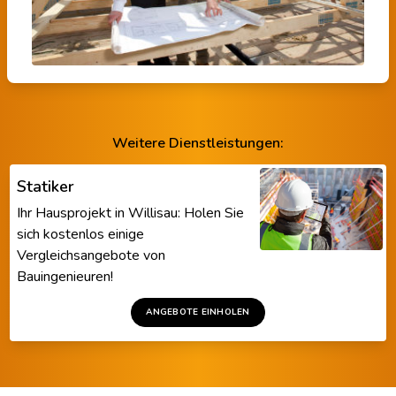
Weitere Dienstleistungen:
Statiker
Ihr Hausprojekt in Willisau: Holen Sie
sich kostenlos einige
Vergleichsangebote von
Bauingenieuren!
ANGEBOTE EINHOLEN