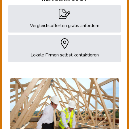
Vergleichsofferten gratis anfordern
Lokale Firmen selbst kontaktieren