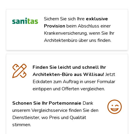
Sichern Sie sich Ihre
exklusive
Provision
beim Abschluss einer
Krankenversicherung, wenn Sie Ihr
Architektenbüro über uns finden.
Finden Sie leicht und schnell Ihr
Architekten-Büro aus Willisau!
Jetzt
Eckdaten zum Auftrag in unser Formular
eintippen und Offerten vergleichen.
Schonen Sie Ihr Portemonnaie
Dank
unserem Vergleichsservice finden Sie den
Dienstleister, wo Preis und Qualität
stimmen.