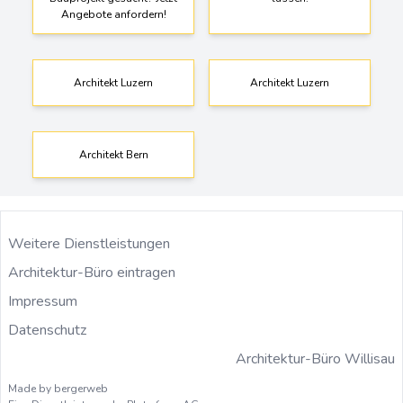
Angebote anfordern!
Architekt Luzern
Architekt Luzern
Architekt Bern
Weitere Dienstleistungen
Architektur-Büro eintragen
Impressum
Datenschutz
Architektur-Büro Willisau
Made by bergerweb