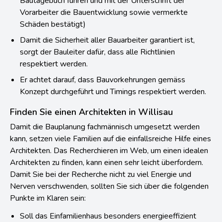
Bautagebuch führen und mit der Unterschrift der
Vorarbeiter die Bauentwicklung sowie vermerkte
Schäden bestätigt)
Damit die Sicherheit aller Bauarbeiter garantiert ist,
sorgt der Bauleiter dafür, dass alle Richtlinien
respektiert werden.
Er achtet darauf, dass Bauvorkehrungen gemäss
Konzept durchgeführt und Timings respektiert werden.
Finden Sie einen Architekten in Willisau
Damit die Bauplanung fachmännisch umgesetzt werden
kann, setzen viele Familien auf die einfallsreiche Hilfe eines
Architekten. Das Recherchieren im Web, um einen idealen
Architekten zu finden, kann einen sehr leicht überfordern.
Damit Sie bei der Recherche nicht zu viel Energie und
Nerven verschwenden, sollten Sie sich über die folgenden
Punkte im Klaren sein:
Soll das Einfamilienhaus besonders energieeffizient