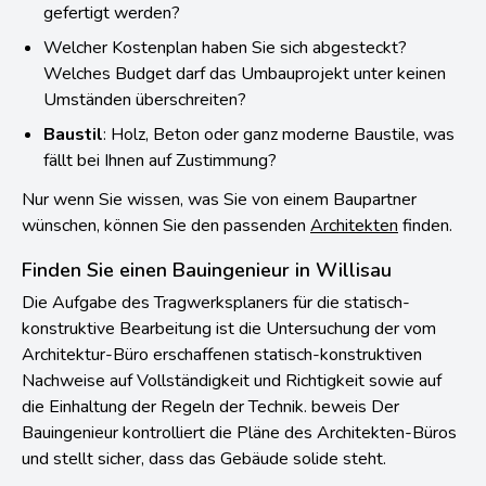
gefertigt werden?
Welcher Kostenplan haben Sie sich abgesteckt?
Welches Budget darf das Umbauprojekt unter keinen
Umständen überschreiten?
Baustil
: Holz, Beton oder ganz moderne Baustile, was
fällt bei Ihnen auf Zustimmung?
Nur wenn Sie wissen, was Sie von einem Baupartner
wünschen, können Sie den passenden
Architekten
finden.
Finden Sie einen Bauingenieur in Willisau
Die Aufgabe des Tragwerksplaners für die statisch-
konstruktive Bearbeitung ist die Untersuchung der vom
Architektur-Büro erschaffenen statisch-konstruktiven
Nachweise auf Vollständigkeit und Richtigkeit sowie auf
die Einhaltung der Regeln der Technik. beweis Der
Bauingenieur kontrolliert die Pläne des Architekten-Büros
und stellt sicher, dass das Gebäude solide steht.