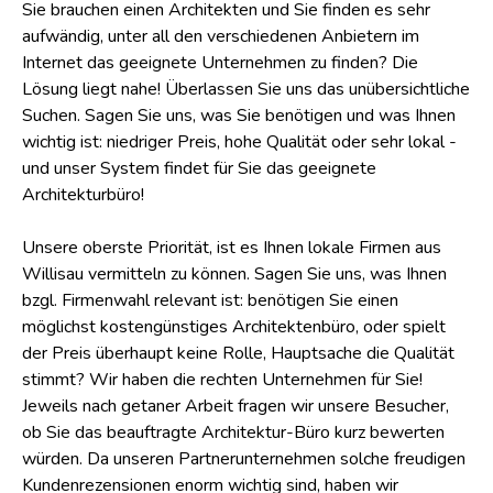
Sie brauchen einen Architekten und Sie finden es sehr
aufwändig, unter all den verschiedenen Anbietern im
Internet das geeignete Unternehmen zu finden? Die
Lösung liegt nahe! Überlassen Sie uns das unübersichtliche
Suchen. Sagen Sie uns, was Sie benötigen und was Ihnen
wichtig ist: niedriger Preis, hohe Qualität oder sehr lokal -
und unser System findet für Sie das geeignete
Architekturbüro!
Unsere oberste Priorität, ist es Ihnen lokale Firmen aus
Willisau vermitteln zu können. Sagen Sie uns, was Ihnen
bzgl. Firmenwahl relevant ist: benötigen Sie einen
möglichst kostengünstiges Architektenbüro, oder spielt
der Preis überhaupt keine Rolle, Hauptsache die Qualität
stimmt? Wir haben die rechten Unternehmen für Sie!
Jeweils nach getaner Arbeit fragen wir unsere Besucher,
ob Sie das beauftragte Architektur-Büro kurz bewerten
würden. Da unseren Partnerunternehmen solche freudigen
Kundenrezensionen enorm wichtig sind, haben wir