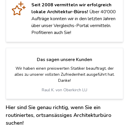
Seit 2008 vermitteln wir erfolgreich
lokale Architektur-Büros!
Über 40'000
Aufträge konnten wir in den letzten Jahren
über unser Vergleichs-Portal vermitteln.
Profitieren auch Sie!
Das sagen unsere Kunden
Wir haben einen preiswerten Statiker beauftragt, der
alles zu unserer vollsten Zufriedenheit ausgeführt hat.
Danke!
Raul K. von Oberkirch LU
Hier sind Sie genau richtig, wenn Sie ein
routiniertes, ortsansässiges Architekturbüro
suchen!