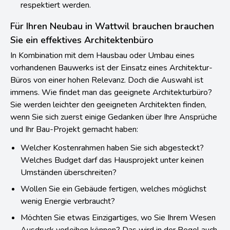
sorgt der Bauleiter dafür, dass alle Zielvorgaben
respektiert werden.
Für Ihren Neubau in Wattwil brauchen brauchen
Sie ein effektives Architektenbüro
In Kombination mit dem Hausbau oder Umbau eines
vorhandenen Bauwerks ist der Einsatz eines Architektur-
Büros von einer hohen Relevanz. Doch die Auswahl ist
immens. Wie findet man das geeignete Architekturbüro?
Sie werden leichter den geeigneten Architekten finden,
wenn Sie sich zuerst einige Gedanken über Ihre Ansprüche
und Ihr Bau-Projekt gemacht haben:
Welcher Kostenrahmen haben Sie sich abgesteckt?
Welches Budget darf das Hausprojekt unter keinen
Umständen überschreiten?
Wollen Sie ein Gebäude fertigen, welches möglichst
wenig Energie verbraucht?
Möchten Sie etwas Einzigartiges, wo Sie Ihrem Wesen