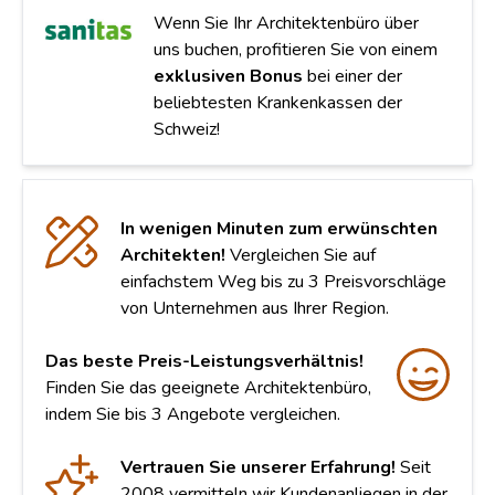
Wenn Sie Ihr Architektenbüro über
uns buchen, profitieren Sie von einem
exklusiven Bonus
bei einer der
beliebtesten Krankenkassen der
Schweiz!
In wenigen Minuten zum erwünschten
Architekten!
Vergleichen Sie auf
einfachstem Weg bis zu 3 Preisvorschläge
von Unternehmen aus Ihrer Region.
Das beste Preis-Leistungsverhältnis!
Finden Sie das geeignete Architektenbüro,
indem Sie bis 3 Angebote vergleichen.
Vertrauen Sie unserer Erfahrung!
Seit
2008 vermitteln wir Kundenanliegen in der