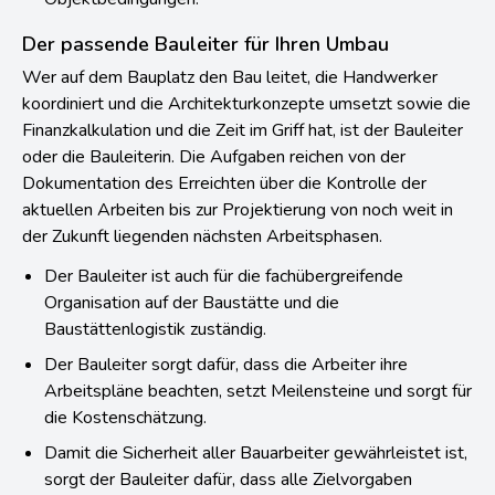
Objektbedingungen.
Der passende Bauleiter für Ihren Umbau
Wer auf dem Bauplatz den Bau leitet, die Handwerker
koordiniert und die Architekturkonzepte umsetzt sowie die
Finanzkalkulation und die Zeit im Griff hat, ist der Bauleiter
oder die Bauleiterin. Die Aufgaben reichen von der
Dokumentation des Erreichten über die Kontrolle der
aktuellen Arbeiten bis zur Projektierung von noch weit in
der Zukunft liegenden nächsten Arbeitsphasen.
Der Bauleiter ist auch für die fachübergreifende
Organisation auf der Baustätte und die
Baustättenlogistik zuständig.
Der Bauleiter sorgt dafür, dass die Arbeiter ihre
Arbeitspläne beachten, setzt Meilensteine und sorgt für
die Kostenschätzung.
Damit die Sicherheit aller Bauarbeiter gewährleistet ist,