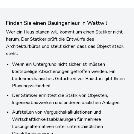
Finden Sie einen Bauingenieur in Wattwil
Wer ein Haus planen will, kommt um einen Statiker nicht
herum. Der Statiker prüft die Entwürfe des
Architekturbüros und stellt sicher, dass das Objekt stabil
steht.
Wenn ein Untergrund nicht sicher ist, müssen
kostspielige Absicherungen getroffen werden. Ein
bodenmechanisches Gutachten vor Baustart gibt Ihnen
Planungssicherheit.
Der Statiker ermittelt die Statik von Objekten,
Ingenieurbauwerken und anderen baulichen Anlagen.
Aufstellen von Vergleichskalkulationen und
Wirtschaftlichkeitsabklärungen für mehrere
Lösungsalternativen unter unterschiedlichen