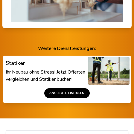
Weitere Dienstleistungen:
Statiker
Ihr Neubau ohne Stress! Jetzt Offerten
vergleichen und Statiker buchen!
ANGEBOTE EINHOLEN