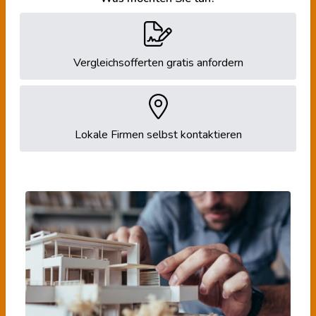
Vergleichsofferten gratis anfordern
Lokale Firmen selbst kontaktieren