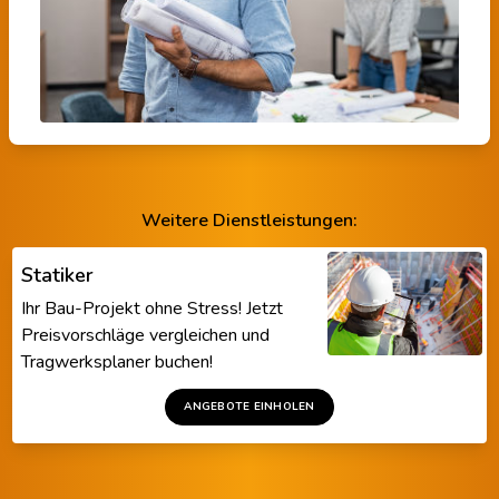
Weitere Dienstleistungen:
Statiker
Ihr Bau-Projekt ohne Stress! Jetzt
Preisvorschläge vergleichen und
Tragwerksplaner buchen!
ANGEBOTE EINHOLEN