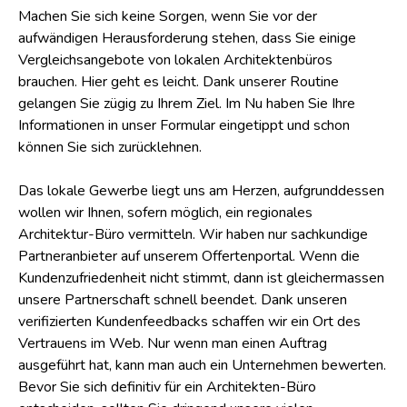
Machen Sie sich keine Sorgen, wenn Sie vor der
aufwändigen Herausforderung stehen, dass Sie einige
Vergleichsangebote von lokalen Architektenbüros
brauchen. Hier geht es leicht. Dank unserer Routine
gelangen Sie zügig zu Ihrem Ziel. Im Nu haben Sie Ihre
Informationen in unser Formular eingetippt und schon
können Sie sich zurücklehnen.
Das lokale Gewerbe liegt uns am Herzen, aufgrunddessen
wollen wir Ihnen, sofern möglich, ein regionales
Architektur-Büro vermitteln. Wir haben nur sachkundige
Partneranbieter auf unserem Offertenportal. Wenn die
Kundenzufriedenheit nicht stimmt, dann ist gleichermassen
unsere Partnerschaft schnell beendet. Dank unseren
verifizierten Kundenfeedbacks schaffen wir ein Ort des
Vertrauens im Web. Nur wenn man einen Auftrag
ausgeführt hat, kann man auch ein Unternehmen bewerten.
Bevor Sie sich definitiv für ein Architekten-Büro