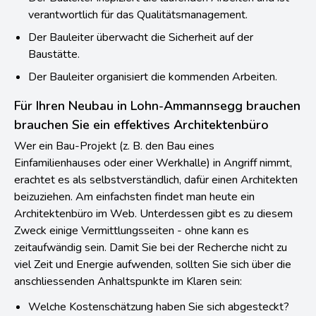
verantwortlich für das Qualitätsmanagement.
Der Bauleiter überwacht die Sicherheit auf der
Baustätte.
Der Bauleiter organisiert die kommenden Arbeiten.
Für Ihren Neubau in Lohn-Ammannsegg brauchen
brauchen Sie ein effektives Architektenbüro
Wer ein Bau-Projekt (z. B. den Bau eines
Einfamilienhauses oder einer Werkhalle) in Angriff nimmt,
erachtet es als selbstverständlich, dafür einen Architekten
beizuziehen. Am einfachsten findet man heute ein
Architektenbüro im Web. Unterdessen gibt es zu diesem
Zweck einige Vermittlungsseiten - ohne kann es
zeitaufwändig sein. Damit Sie bei der Recherche nicht zu
viel Zeit und Energie aufwenden, sollten Sie sich über die
anschliessenden Anhaltspunkte im Klaren sein:
Welche Kostenschätzung haben Sie sich abgesteckt?