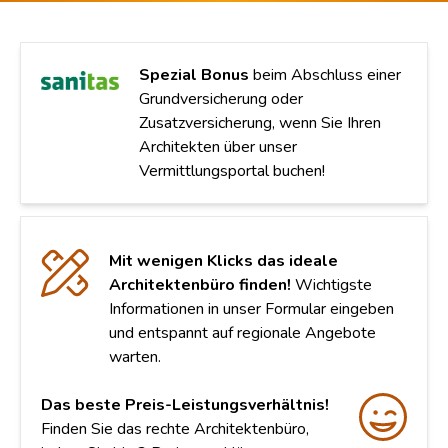
Spezial Bonus
beim Abschluss einer
Grundversicherung oder
Zusatzversicherung, wenn Sie Ihren
Architekten über unser
Vermittlungsportal buchen!
Mit wenigen Klicks das ideale
Architektenbüro finden!
Wichtigste
Informationen in unser Formular eingeben
und entspannt auf regionale Angebote
warten.
Das beste Preis-Leistungsverhältnis!
Finden Sie das rechte Architektenbüro,