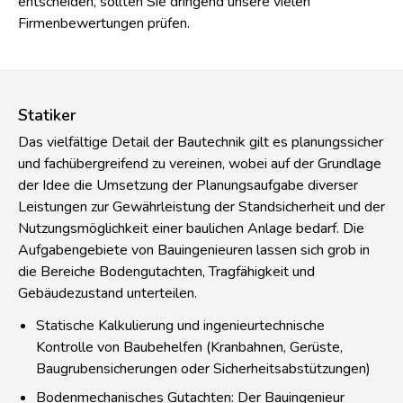
entscheiden, sollten Sie dringend unsere vielen
Firmenbewertungen prüfen.
Statiker
Das vielfältige Detail der Bautechnik gilt es planungssicher
und fachübergreifend zu vereinen, wobei auf der Grundlage
der Idee die Umsetzung der Planungsaufgabe diverser
Leistungen zur Gewährleistung der Standsicherheit und der
Nutzungsmöglichkeit einer baulichen Anlage bedarf. Die
Aufgabengebiete von Bauingenieuren lassen sich grob in
die Bereiche Bodengutachten, Tragfähigkeit und
Gebäudezustand unterteilen.
Statische Kalkulierung und ingenieurtechnische
Kontrolle von Baubehelfen (Kranbahnen, Gerüste,
Baugrubensicherungen oder Sicherheitsabstützungen)
Bodenmechanisches Gutachten: Der Bauingenieur