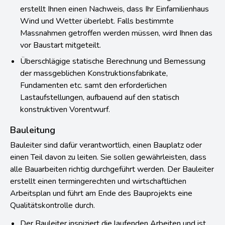
erstellt Ihnen einen Nachweis, dass Ihr Einfamilienhaus
Wind und Wetter überlebt. Falls bestimmte
Massnahmen getroffen werden müssen, wird Ihnen das
vor Baustart mitgeteilt.
Überschlägige statische Berechnung und Bemessung
der massgeblichen Konstruktionsfabrikate,
Fundamenten etc. samt den erforderlichen
Lastaufstellungen, aufbauend auf den statisch
konstruktiven Vorentwurf.
Bauleitung
Bauleiter sind dafür verantwortlich, einen Bauplatz oder
einen Teil davon zu leiten. Sie sollen gewährleisten, dass
alle Bauarbeiten richtig durchgeführt werden. Der Bauleiter
erstellt einen termingerechten und wirtschaftlichen
Arbeitsplan und führt am Ende des Bauprojekts eine
Qualitätskontrolle durch.
Der Bauleiter inspiziert die laufenden Arbeiten und ist