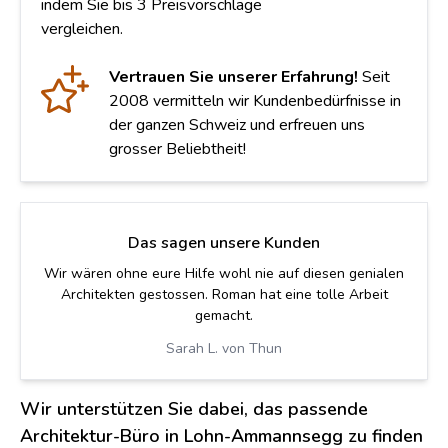
indem Sie bis 3 Preisvorschläge
vergleichen.
Vertrauen Sie unserer Erfahrung!
Seit
2008 vermitteln wir Kundenbedürfnisse in
der ganzen Schweiz und erfreuen uns
grosser Beliebtheit!
Das sagen unsere Kunden
Wir wären ohne eure Hilfe wohl nie auf diesen genialen
Architekten gestossen. Roman hat eine tolle Arbeit
gemacht.
Sarah L. von Thun
Wir unterstützen Sie dabei, das passende
Architektur-Büro in Lohn-Ammannsegg zu finden