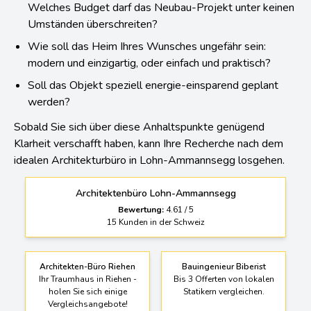
Welches Budget darf das Neubau-Projekt unter keinen
Umständen überschreiten?
Wie soll das Heim Ihres Wunsches ungefähr sein:
modern und einzigartig, oder einfach und praktisch?
Soll das Objekt speziell energie-einsparend geplant
werden?
Sobald Sie sich über diese Anhaltspunkte genügend
Klarheit verschafft haben, kann Ihre Recherche nach dem
idealen Architekturbüro in Lohn-Ammannsegg losgehen.
Architektenbüro Lohn-Ammannsegg
Bewertung:
4.61
/
5
15
Kunden in der Schweiz
Architekten-Büro Riehen
Bauingenieur Biberist
Ihr Traumhaus in Riehen -
Bis 3 Offerten von lokalen
holen Sie sich einige
Statikern vergleichen.
Vergleichsangebote!