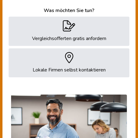
Was möchten Sie tun?
Vergleichsofferten gratis anfordern
Lokale Firmen selbst kontaktieren