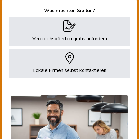
Was möchten Sie tun?
Vergleichsofferten gratis anfordern
Lokale Firmen selbst kontaktieren