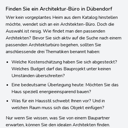
Finden Sie ein Architektur-Büro in Dübendorf
Wer kein vorgeplantes Heim aus dem Katalog hinstellen
möchte, wendet sich an ein Architekten-Büro. Doch die
Auswahl ist riesig. Wie findet man den passenden
Architekten? Bevor Sie sich aktiv auf die Suche nach einem
passenden Architekturbüro begehen, sollten Sie
anschliessende drei Thematiken benannt haben:
Welche Kostenschätzung haben Sie sich abgesteckt?
Welches Budget darf das Bauprojekt unter keinen
Umständen überschreiten?
Eine bedeutsame Überlegung heute: Möchten Sie das
Haus speziell energieeinsparend bauen?
Was für ein Hausstil schwebt Ihnen vor? Und in
welchen Raum muss sich das Objekt einfügen?
Nur wenn Sie wissen, was Sie von einem Baupartner
erwarten, können Sie den idealen Architekten finden.