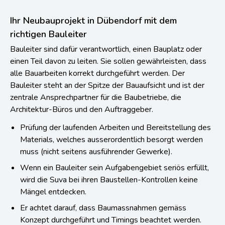
Ihr Neubauprojekt in Dübendorf mit dem
richtigen Bauleiter
Bauleiter sind dafür verantwortlich, einen Bauplatz oder
einen Teil davon zu leiten. Sie sollen gewährleisten, dass
alle Bauarbeiten korrekt durchgeführt werden. Der
Bauleiter steht an der Spitze der Bauaufsicht und ist der
zentrale Ansprechpartner für die Baubetriebe, die
Architektur-Büros und den Auftraggeber.
Prüfung der laufenden Arbeiten und Bereitstellung des
Materials, welches ausserordentlich besorgt werden
muss (nicht seitens ausführender Gewerke).
Wenn ein Bauleiter sein Aufgabengebiet seriös erfüllt,
wird die Suva bei ihren Baustellen-Kontrollen keine
Mängel entdecken.
Er achtet darauf, dass Baumassnahmen gemäss
Konzept durchgeführt und Timings beachtet werden.