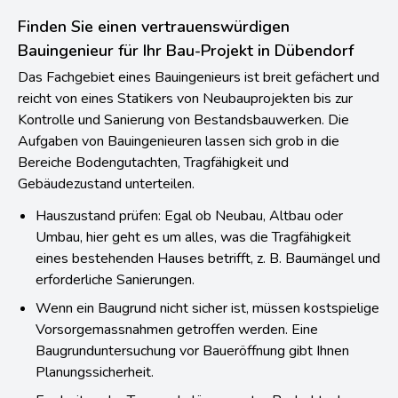
Finden Sie einen vertrauenswürdigen
Bauingenieur für Ihr Bau-Projekt in Dübendorf
Das Fachgebiet eines Bauingenieurs ist breit gefächert und
reicht von eines Statikers von Neubauprojekten bis zur
Kontrolle und Sanierung von Bestandsbauwerken. Die
Aufgaben von Bauingenieuren lassen sich grob in die
Bereiche Bodengutachten, Tragfähigkeit und
Gebäudezustand unterteilen.
Hauszustand prüfen: Egal ob Neubau, Altbau oder
Umbau, hier geht es um alles, was die Tragfähigkeit
eines bestehenden Hauses betrifft, z. B. Baumängel und
erforderliche Sanierungen.
Wenn ein Baugrund nicht sicher ist, müssen kostspielige
Vorsorgemassnahmen getroffen werden. Eine
Baugrunduntersuchung vor Baueröffnung gibt Ihnen
Planungssicherheit.