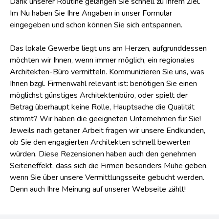
Dank unserer Routine gelangen Sie schnell zu Ihrem Ziel.
Im Nu haben Sie Ihre Angaben in unser Formular
eingegeben und schon können Sie sich entspannen.
Das lokale Gewerbe liegt uns am Herzen, aufgrunddessen
möchten wir Ihnen, wenn immer möglich, ein regionales
Architekten-Büro vermitteln. Kommunizieren Sie uns, was
Ihnen bzgl. Firmenwahl relevant ist: benötigen Sie einen
möglichst günstiges Architektenbüro, oder spielt der
Betrag überhaupt keine Rolle, Hauptsache die Qualität
stimmt? Wir haben die geeigneten Unternehmen für Sie!
Jeweils nach getaner Arbeit fragen wir unsere Endkunden,
ob Sie den engagierten Architekten schnell bewerten
würden. Diese Rezensionen haben auch den genehmen
Seiteneffekt, dass sich die Firmen besonders Mühe geben,
wenn Sie über unsere Vermittlungsseite gebucht werden.
Denn auch Ihre Meinung auf unserer Webseite zählt!