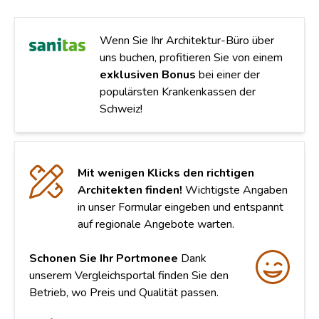
Wenn Sie Ihr Architektur-Büro über
uns buchen, profitieren Sie von einem
exklusiven Bonus
bei einer der
populärsten Krankenkassen der
Schweiz!
Mit wenigen Klicks den richtigen
Architekten finden!
Wichtigste Angaben
in unser Formular eingeben und entspannt
auf regionale Angebote warten.
Schonen Sie Ihr Portmonee
Dank
unserem Vergleichsportal finden Sie den
Betrieb, wo Preis und Qualität passen.