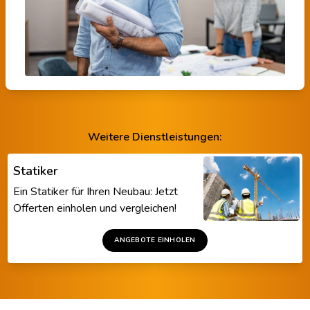
Weitere Dienstleistungen:
Statiker
Ein Statiker für Ihren Neubau: Jetzt
Offerten einholen und vergleichen!
ANGEBOTE EINHOLEN