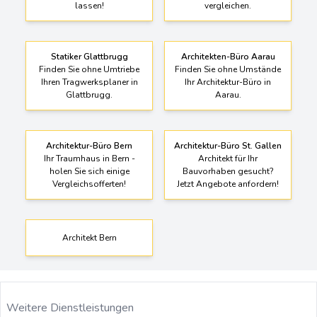
lassen!
vergleichen.
Statiker Glattbrugg
Architekten-Büro Aarau
Finden Sie ohne Umtriebe
Finden Sie ohne Umstände
Ihren Tragwerksplaner in
Ihr Architektur-Büro in
Glattbrugg.
Aarau.
Architektur-Büro Bern
Architektur-Büro St. Gallen
Ihr Traumhaus in Bern -
Architekt für Ihr
holen Sie sich einige
Bauvorhaben gesucht?
Vergleichsofferten!
Jetzt Angebote anfordern!
Architekt Bern
Weitere Dienstleistungen