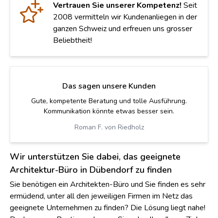
Vertrauen Sie unserer Kompetenz!
Seit
2008 vermitteln wir Kundenanliegen in der
ganzen Schweiz und erfreuen uns grosser
Beliebtheit!
Das sagen unsere Kunden
Wir haben einen super Architekten gefunden! Vielen
Dank!
Sandro L. von Beringen
Wir unterstützen Sie dabei, das geeignete
Architektur-Büro in Dübendorf zu finden
Sie benötigen ein Architekten-Büro und Sie finden es sehr
ermüdend, unter all den jeweiligen Firmen im Netz das
geeignete Unternehmen zu finden? Die Lösung liegt nahe!