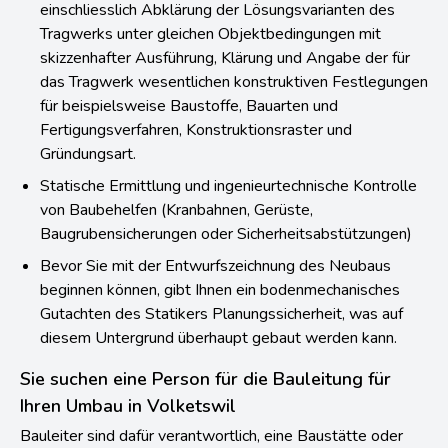
einschliesslich Abklärung der Lösungsvarianten des
Tragwerks unter gleichen Objektbedingungen mit
skizzenhafter Ausführung, Klärung und Angabe der für
das Tragwerk wesentlichen konstruktiven Festlegungen
für beispielsweise Baustoffe, Bauarten und
Fertigungsverfahren, Konstruktionsraster und
Gründungsart.
Statische Ermittlung und ingenieurtechnische Kontrolle
von Baubehelfen (Kranbahnen, Gerüste,
Baugrubensicherungen oder Sicherheitsabstützungen)
Bevor Sie mit der Entwurfszeichnung des Neubaus
beginnen können, gibt Ihnen ein bodenmechanisches
Gutachten des Statikers Planungssicherheit, was auf
diesem Untergrund überhaupt gebaut werden kann.
Sie suchen eine Person für die Bauleitung für
Ihren Umbau in Volketswil
Bauleiter sind dafür verantwortlich, eine Baustätte oder