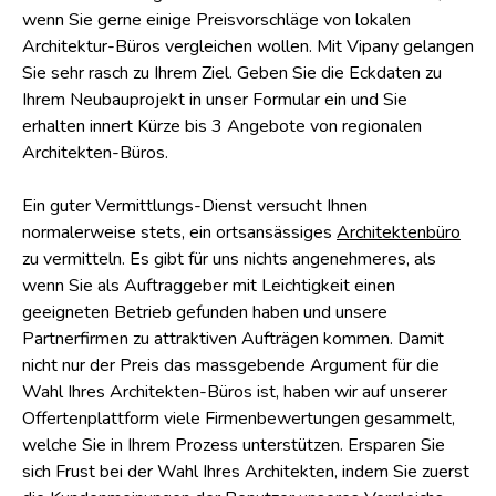
wenn Sie gerne einige Preisvorschläge von lokalen
Architektur-Büros vergleichen wollen. Mit Vipany gelangen
Sie sehr rasch zu Ihrem Ziel. Geben Sie die Eckdaten zu
Ihrem Neubauprojekt in unser Formular ein und Sie
erhalten innert Kürze bis 3 Angebote von regionalen
Architekten-Büros.
Ein guter Vermittlungs-Dienst versucht Ihnen
normalerweise stets, ein ortsansässiges
Architektenbüro
zu vermitteln. Es gibt für uns nichts angenehmeres, als
wenn Sie als Auftraggeber mit Leichtigkeit einen
geeigneten Betrieb gefunden haben und unsere
Partnerfirmen zu attraktiven Aufträgen kommen. Damit
nicht nur der Preis das massgebende Argument für die
Wahl Ihres Architekten-Büros ist, haben wir auf unserer
Offertenplattform viele Firmenbewertungen gesammelt,
welche Sie in Ihrem Prozess unterstützen. Ersparen Sie
sich Frust bei der Wahl Ihres Architekten, indem Sie zuerst