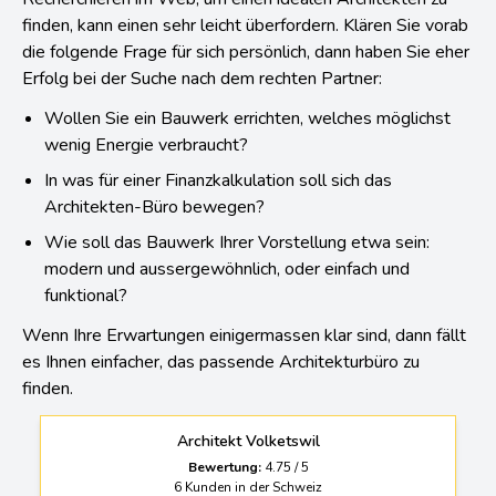
finden, kann einen sehr leicht überfordern. Klären Sie vorab
die folgende Frage für sich persönlich, dann haben Sie eher
Erfolg bei der Suche nach dem rechten Partner:
Wollen Sie ein Bauwerk errichten, welches möglichst
wenig Energie verbraucht?
In was für einer Finanzkalkulation soll sich das
Architekten-Büro bewegen?
Wie soll das Bauwerk Ihrer Vorstellung etwa sein:
modern und aussergewöhnlich, oder einfach und
funktional?
Wenn Ihre Erwartungen einigermassen klar sind, dann fällt
es Ihnen einfacher, das passende Architekturbüro zu
finden.
Architekt Volketswil
Bewertung:
4.75
/
5
6
Kunden in der Schweiz