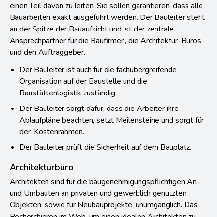
einen Teil davon zu leiten. Sie sollen garantieren, dass alle
Bauarbeiten exakt ausgeführt werden. Der Bauleiter steht
an der Spitze der Bauaufsicht und ist der zentrale
Ansprechpartner für die Baufirmen, die Architektur-Büros
und den Auftraggeber.
Der Bauleiter ist auch für die fachübergreifende
Organisation auf der Baustelle und die
Baustättenlogistik zuständig.
Der Bauleiter sorgt dafür, dass die Arbeiter ihre
Ablaufpläne beachten, setzt Meilensteine und sorgt für
den Kostenrahmen.
Der Bauleiter prüft die Sicherheit auf dem Bauplatz.
Architekturbüro
Architekten sind für die baugenehmigungspflichtigen An-
und Umbauten an privaten und gewerblich genutzten
Objekten, sowie für Neubauprojekte, unumgänglich. Das
Recherchieren im Web, um einen idealen Architekten zu