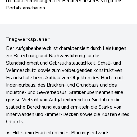
die Kundenmeinungen der Benutzer unseres Vergleichs-
Portals anschauen.
Tragwerksplaner
Der Aufgabenbereich ist charakterisiert durch Leistungen
zur Berechnung und Nachweisführung für die
Standsicherheit und Gebrauchstauglichkeit, Schall- und
Wärmeschutz, sowie zum vorbeugenden konstruktiven
Brandschutz beim Aufbau von Objekten des Hoch- und
Ingenieurbaus, des Brücken- und Grundbaus und des
Industrie- und Gewerbebaus. Statiker übernehmen eine
grosse Vielzahl von Aufgabenbereichen. Sie führen die
statische Berechnung aus und ermitteln die Stärke von
Innenwänden und Zimmer-Decken sowie die Kosten eines
Objekts.
Hilfe beim Erarbeiten eines Planungsentwurfs