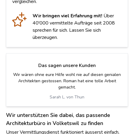
vergleichen.
Wir bringen viel Erfahrung mit!
Über
40'000 vermittelte Aufträge seit 2008
sprechen für sich. Lassen Sie sich
überzeugen.
Das sagen unsere Kunden
Wir wären ohne eure Hilfe wohl nie auf diesen genialen
Architekten gestossen. Roman hat eine tolle Arbeit
gemacht.
Sarah L. von Thun
Wir unterstützen Sie dabei, das passende
Architekturbüro in Volketswil zu finden
Unser Vermittlungsdienst funktioniert äusserst einfach,