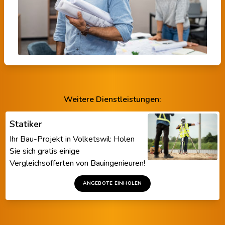
Weitere Dienstleistungen:
Statiker
Ihr Bau-Projekt in Volketswil: Holen
Sie sich gratis einige
Vergleichsofferten von Bauingenieuren!
ANGEBOTE EINHOLEN