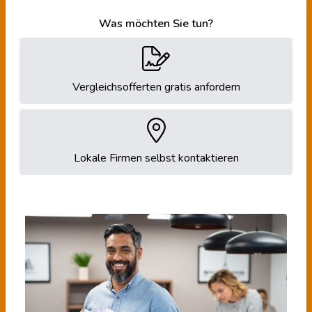
Was möchten Sie tun?
Vergleichsofferten gratis anfordern
Lokale Firmen selbst kontaktieren