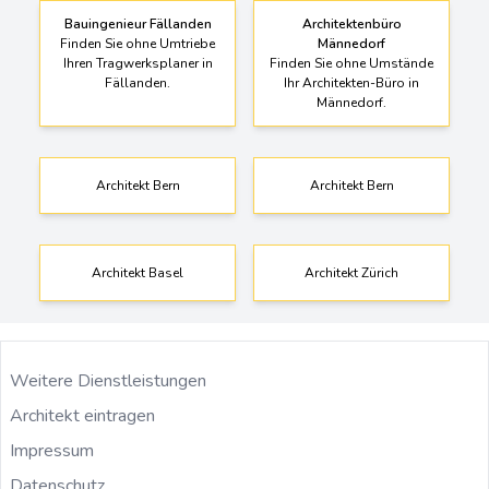
Bauingenieur Fällanden
Architektenbüro
Finden Sie ohne Umtriebe
Männedorf
Ihren Tragwerksplaner in
Finden Sie ohne Umstände
Fällanden.
Ihr Architekten-Büro in
Männedorf.
Architekt Bern
Architekt Bern
Architekt Basel
Architekt Zürich
Weitere Dienstleistungen
Architekt eintragen
Impressum
Datenschutz