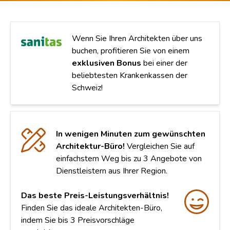
Wenn Sie Ihren Architekten über uns
buchen, profitieren Sie von einem
exklusiven Bonus
bei einer der
beliebtesten Krankenkassen der
Schweiz!
In wenigen Minuten zum gewünschten
Architektur-Büro!
Vergleichen Sie auf
einfachstem Weg bis zu 3 Angebote von
Dienstleistern aus Ihrer Region.
Das beste Preis-Leistungsverhältnis!
Finden Sie das ideale Architekten-Büro,
indem Sie bis 3 Preisvorschläge