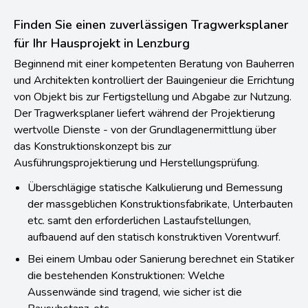
Finden Sie einen zuverlässigen Tragwerksplaner
für Ihr Hausprojekt in Lenzburg
Beginnend mit einer kompetenten Beratung von Bauherren
und Architekten kontrolliert der Bauingenieur die Errichtung
von Objekt bis zur Fertigstellung und Abgabe zur Nutzung.
Der Tragwerksplaner liefert während der Projektierung
wertvolle Dienste - von der Grundlagenermittlung über
das Konstruktionskonzept bis zur
Ausführungsprojektierung und Herstellungsprüfung.
Überschlägige statische Kalkulierung und Bemessung
der massgeblichen Konstruktionsfabrikate, Unterbauten
etc. samt den erforderlichen Lastaufstellungen,
aufbauend auf den statisch konstruktiven Vorentwurf.
Bei einem Umbau oder Sanierung berechnet ein Statiker
die bestehenden Konstruktionen: Welche
Aussenwände sind tragend, wie sicher ist die