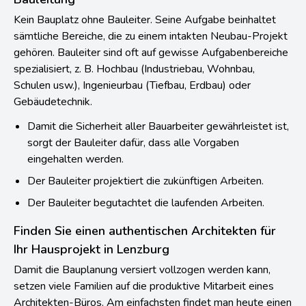
Kein Bauplatz ohne Bauleiter. Seine Aufgabe beinhaltet
sämtliche Bereiche, die zu einem intakten Neubau-Projekt
gehören. Bauleiter sind oft auf gewisse Aufgabenbereiche
spezialisiert, z. B. Hochbau (Industriebau, Wohnbau,
Schulen usw.), Ingenieurbau (Tiefbau, Erdbau) oder
Gebäudetechnik.
Damit die Sicherheit aller Bauarbeiter gewährleistet ist,
sorgt der Bauleiter dafür, dass alle Vorgaben
eingehalten werden.
Der Bauleiter projektiert die zukünftigen Arbeiten.
Der Bauleiter begutachtet die laufenden Arbeiten.
Finden Sie einen authentischen Architekten für
Ihr Hausprojekt in Lenzburg
Damit die Bauplanung versiert vollzogen werden kann,
setzen viele Familien auf die produktive Mitarbeit eines
Architekten-Büros. Am einfachsten findet man heute einen