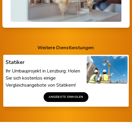
Weitere Dienstleistungen:
Statiker
Ihr Umbauprojekt in Lenzburg: Holen
Sie sich kostenlos einige
Vergleichsangebote von Statikern!
ANGEBOTE EINHOLEN