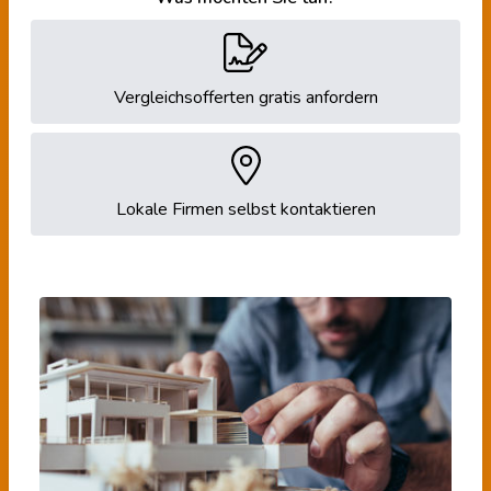
Vergleichsofferten gratis anfordern
Lokale Firmen selbst kontaktieren