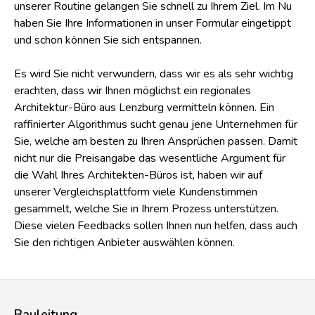
unserer Routine gelangen Sie schnell zu Ihrem Ziel. Im Nu
haben Sie Ihre Informationen in unser Formular eingetippt
und schon können Sie sich entspannen.
Es wird Sie nicht verwundern, dass wir es als sehr wichtig
erachten, dass wir Ihnen möglichst ein regionales
Architektur-Büro aus Lenzburg vermitteln können. Ein
raffinierter Algorithmus sucht genau jene Unternehmen für
Sie, welche am besten zu Ihren Ansprüchen passen. Damit
nicht nur die Preisangabe das wesentliche Argument für
die Wahl Ihres Architekten-Büros ist, haben wir auf
unserer Vergleichsplattform viele Kundenstimmen
gesammelt, welche Sie in Ihrem Prozess unterstützen.
Diese vielen Feedbacks sollen Ihnen nun helfen, dass auch
Sie den richtigen Anbieter auswählen können.
Bauleitung