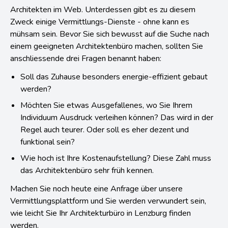
Architekten im Web. Unterdessen gibt es zu diesem
Zweck einige Vermittlungs-Dienste - ohne kann es
mühsam sein. Bevor Sie sich bewusst auf die Suche nach
einem geeigneten Architektenbüro machen, sollten Sie
anschliessende drei Fragen benannt haben:
Soll das Zuhause besonders energie-effizient gebaut
werden?
Möchten Sie etwas Ausgefallenes, wo Sie Ihrem
Individuum Ausdruck verleihen können? Das wird in der
Regel auch teurer. Oder soll es eher dezent und
funktional sein?
Wie hoch ist Ihre Kostenaufstellung? Diese Zahl muss
das Architektenbüro sehr früh kennen.
Machen Sie noch heute eine Anfrage über unsere
Vermittlungsplattform und Sie werden verwundert sein,
wie leicht Sie Ihr Architekturbüro in Lenzburg finden
werden.