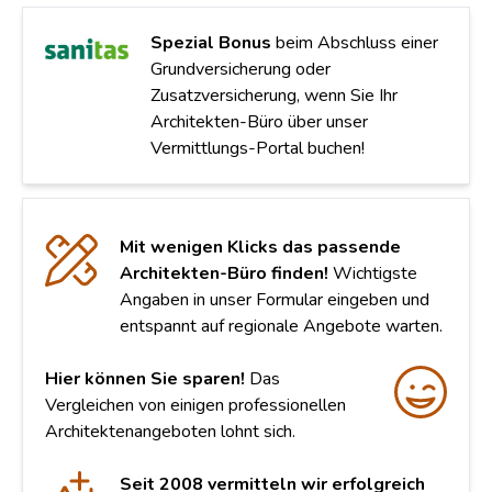
Spezial Bonus
beim Abschluss einer
Grundversicherung oder
Zusatzversicherung, wenn Sie Ihr
Architekten-Büro über unser
Vermittlungs-Portal buchen!
Mit wenigen Klicks das passende
Architekten-Büro finden!
Wichtigste
Angaben in unser Formular eingeben und
entspannt auf regionale Angebote warten.
Hier können Sie sparen!
Das
Vergleichen von einigen professionellen
Architektenangeboten lohnt sich.
Seit 2008 vermitteln wir erfolgreich