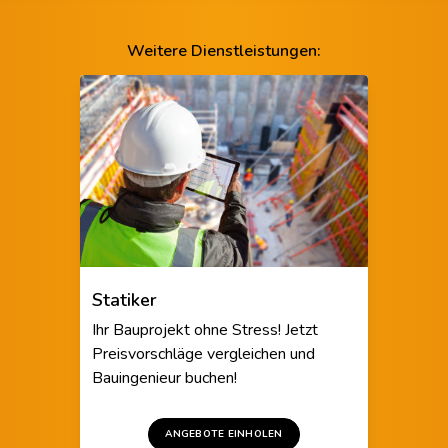
Weitere Dienstleistungen:
Statiker
Ihr Bauprojekt ohne Stress! Jetzt
Preisvorschläge vergleichen und
Bauingenieur buchen!
ANGEBOTE EINHOLEN