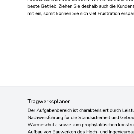
beste Betrieb. Ziehen Sie deshalb auch die Kunden
mit ein, somit können Sie sich viel Frustration erspa
Tragwerksplaner
Der Aufgabenbereich ist charakterisiert durch Leis
Nachweisführung für die Standsicherheit und Gebrau
Wärmeschutz, sowie zum prophylaktischen konstru
Aufbau von Bauwerken des Hoch- und Ingenieurbau