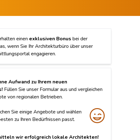
erhalten einen
exklusiven Bonus
bei der
as, wenn Sie Ihr Architekturbüro über unser
ittlungsportal engagieren.
ne Aufwand zu Ihrem neuen
s!
Füllen Sie unser Formular aus und vergleichen
te von regionalen Betrieben.
chen Sie einige Angebote und wählen
besten zu Ihren Bedürfnissen passt.
itteln wir erfolgreich lokale Architekten!