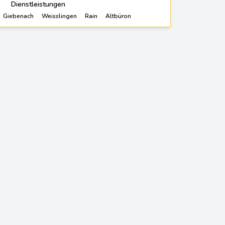
Dienstleistungen
Giebenach
Weisslingen
Rain
Altbüron