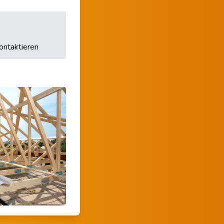
ontaktieren