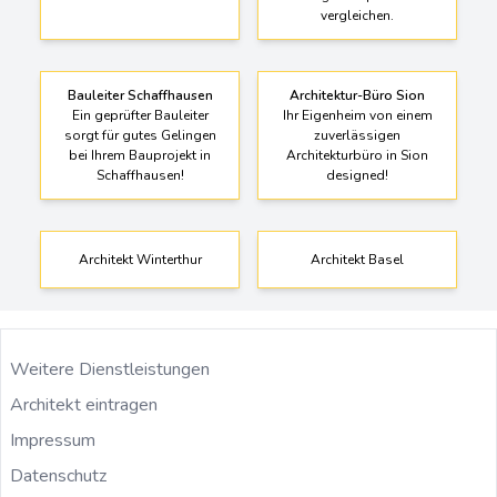
Bauleiter Schaffhausen
Architektur-Büro Sion
Ein geprüfter Bauleiter
Ihr Eigenheim von einem
sorgt für gutes Gelingen
zuverlässigen
bei Ihrem Bauprojekt in
Architekturbüro in Sion
Schaffhausen!
designed!
Architekt Winterthur
Architekt Basel
Weitere Dienstleistungen
Architekt eintragen
Impressum
Datenschutz
Architekt Wabern