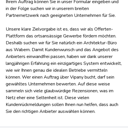
in der Folge suchen wir in unserem breiten
Partnernetzwerk nach geeigneten Unternehmen für Sie.
Unsere klare Zielvorgabe ist es, dass wir als Offerten-
Plattform das ortsansässige Gewerbe fördern möchten.
Deshalb suchen wir für Sie natürlich ein Architektur-Büro
aus Wabern. Damit Kundenwunsch und das Angebot des
Anbieters einwandfrei passen, haben wir dank unserer
langjährigen Erfahrung ein einzigartiges System entwickelt,
wie wir Ihnen genau die idealen Betriebe vermitteln
können. Wer einen Auftrag über Vipany bucht, darf sein
gewähltes Unternehmen bewerten. Auf diese weise
sammeln sich viele glaubwürdige Rezensionen, was im
Netz eher eine Seltenheit ist. Diese vielen
Kundenrückmeldungen sollen Ihnen nun helfen, dass auch
Sie den richtigen Anbieter auswählen können.