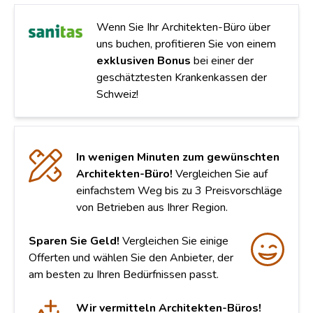
Wenn Sie Ihr Architekten-Büro über
uns buchen, profitieren Sie von einem
exklusiven Bonus
bei einer der
geschätztesten Krankenkassen der
Schweiz!
In wenigen Minuten zum gewünschten
Architekten-Büro!
Vergleichen Sie auf
einfachstem Weg bis zu 3 Preisvorschläge
von Betrieben aus Ihrer Region.
Sparen Sie Geld!
Vergleichen Sie einige
Offerten und wählen Sie den Anbieter, der
am besten zu Ihren Bedürfnissen passt.
Wir vermitteln Architekten-Büros!