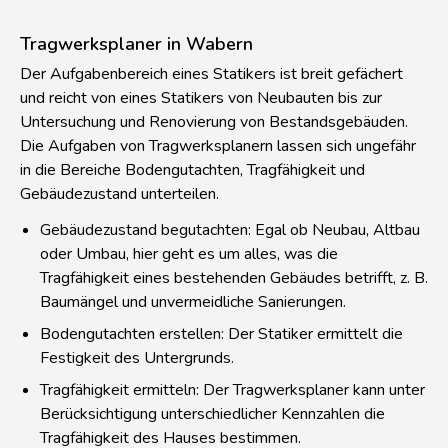
Tragwerksplaner in Wabern
Der Aufgabenbereich eines Statikers ist breit gefächert
und reicht von eines Statikers von Neubauten bis zur
Untersuchung und Renovierung von Bestandsgebäuden.
Die Aufgaben von Tragwerksplanern lassen sich ungefähr
in die Bereiche Bodengutachten, Tragfähigkeit und
Gebäudezustand unterteilen.
Gebäudezustand begutachten: Egal ob Neubau, Altbau
oder Umbau, hier geht es um alles, was die
Tragfähigkeit eines bestehenden Gebäudes betrifft, z. B.
Baumängel und unvermeidliche Sanierungen.
Bodengutachten erstellen: Der Statiker ermittelt die
Festigkeit des Untergrunds.
Tragfähigkeit ermitteln: Der Tragwerksplaner kann unter
Berücksichtigung unterschiedlicher Kennzahlen die
Tragfähigkeit des Hauses bestimmen.