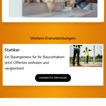
Weitere Dienstleistungen:
Statiker
Ein Bauingenieur für Ihr Bauvorhaben:
Jetzt Offerten einholen und
vergleichen!
ANGEBOTE EINHOLEN