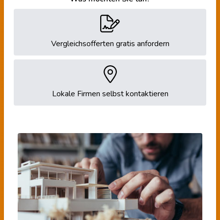
Vergleichsofferten gratis anfordern
Lokale Firmen selbst kontaktieren