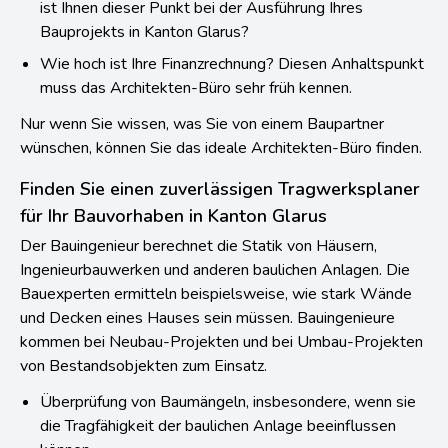
ist Ihnen dieser Punkt bei der Ausführung Ihres
Bauprojekts in Kanton Glarus?
Wie hoch ist Ihre Finanzrechnung? Diesen Anhaltspunkt
muss das Architekten-Büro sehr früh kennen.
Nur wenn Sie wissen, was Sie von einem Baupartner
wünschen, können Sie das ideale Architekten-Büro finden.
Finden Sie einen zuverlässigen Tragwerksplaner
für Ihr Bauvorhaben in Kanton Glarus
Der Bauingenieur berechnet die Statik von Häusern,
Ingenieurbauwerken und anderen baulichen Anlagen. Die
Bauexperten ermitteln beispielsweise, wie stark Wände
und Decken eines Hauses sein müssen. Bauingenieure
kommen bei Neubau-Projekten und bei Umbau-Projekten
von Bestandsobjekten zum Einsatz.
Überprüfung von Baumängeln, insbesondere, wenn sie
die Tragfähigkeit der baulichen Anlage beeinflussen