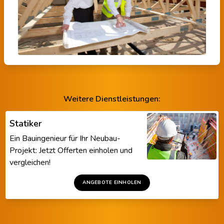
Weitere Dienstleistungen:
Statiker
Ein Bauingenieur für Ihr Neubau-
Projekt: Jetzt Offerten einholen und
vergleichen!
ANGEBOTE EINHOLEN