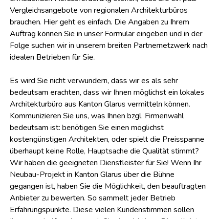
Vergleichsangebote von regionalen Architekturbüros
brauchen. Hier geht es einfach. Die Angaben zu Ihrem
Auftrag können Sie in unser Formular eingeben und in der
Folge suchen wir in unserem breiten Partnernetzwerk nach
idealen Betrieben für Sie.
Es wird Sie nicht verwundern, dass wir es als sehr
bedeutsam erachten, dass wir Ihnen möglichst ein lokales
Architekturbüro aus Kanton Glarus vermitteln können.
Kommunizieren Sie uns, was Ihnen bzgl. Firmenwahl
bedeutsam ist: benötigen Sie einen möglichst
kostengünstigen Architekten, oder spielt die Preisspanne
überhaupt keine Rolle, Hauptsache die Qualität stimmt?
Wir haben die geeigneten Dienstleister für Sie! Wenn Ihr
Neubau-Projekt in Kanton Glarus über die Bühne
gegangen ist, haben Sie die Möglichkeit, den beauftragten
Anbieter zu bewerten. So sammelt jeder Betrieb
Erfahrungspunkte. Diese vielen Kundenstimmen sollen