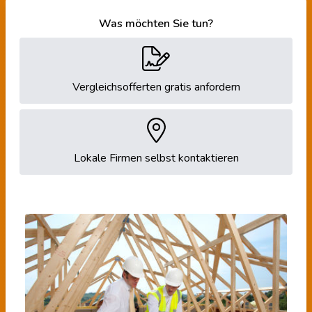
Was möchten Sie tun?
Vergleichsofferten gratis anfordern
Lokale Firmen selbst kontaktieren