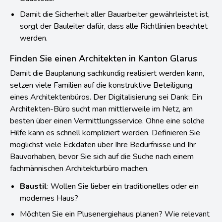
Damit die Sicherheit aller Bauarbeiter gewährleistet ist,
sorgt der Bauleiter dafür, dass alle Richtlinien beachtet
werden.
Finden Sie einen Architekten in Kanton Glarus
Damit die Bauplanung sachkundig realisiert werden kann,
setzen viele Familien auf die konstruktive Beteiligung
eines Architektenbüros. Der Digitalisierung sei Dank: Ein
Architekten-Büro sucht man mittlerweile im Netz, am
besten über einen Vermittlungsservice. Ohne eine solche
Hilfe kann es schnell kompliziert werden. Definieren Sie
möglichst viele Eckdaten über Ihre Bedürfnisse und Ihr
Bauvorhaben, bevor Sie sich auf die Suche nach einem
fachmännischen Architekturbüro machen.
Baustil
: Wollen Sie lieber ein traditionelles oder ein
modernes Haus?
Möchten Sie ein Plusenergiehaus planen? Wie relevant