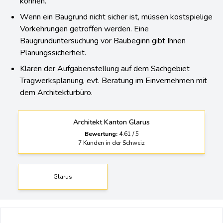
können.
Wenn ein Baugrund nicht sicher ist, müssen kostspielige
Vorkehrungen getroffen werden. Eine
Baugrunduntersuchung vor Baubeginn gibt Ihnen
Planungssicherheit.
Klären der Aufgabenstellung auf dem Sachgebiet
Tragwerksplanung, evt. Beratung im Einvernehmen mit
dem Architekturbüro.
Architekt Kanton Glarus
Bewertung:
4.61
/
5
7
Kunden in der Schweiz
Glarus