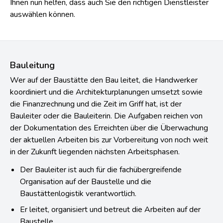
Ihnen nun helfen, dass auch Sie den richtigen Dienstleister
auswählen können.
Bauleitung
Wer auf der Baustätte den Bau leitet, die Handwerker
koordiniert und die Architekturplanungen umsetzt sowie
die Finanzrechnung und die Zeit im Griff hat, ist der
Bauleiter oder die Bauleiterin. Die Aufgaben reichen von
der Dokumentation des Erreichten über die Überwachung
der aktuellen Arbeiten bis zur Vorbereitung von noch weit
in der Zukunft liegenden nächsten Arbeitsphasen.
Der Bauleiter ist auch für die fachübergreifende
Organisation auf der Baustelle und die
Baustättenlogistik verantwortlich.
Er leitet, organisiert und betreut die Arbeiten auf der
Baustelle.