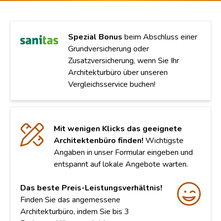
Spezial Bonus
beim Abschluss einer
Grundversicherung oder
Zusatzversicherung, wenn Sie Ihr
Architekturbüro über unseren
Vergleichsservice buchen!
Mit wenigen Klicks das geeignete
Architektenbüro finden!
Wichtigste
Angaben in unser Formular eingeben und
entspannt auf lokale Angebote warten.
Das beste Preis-Leistungsverhältnis!
Finden Sie das angemessene
Architekturbüro, indem Sie bis 3