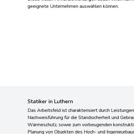
geeignete Unternehmen auswählen können.
Statiker in Luthern
Das Arbeitsfeld ist charakterisiert durch Leistunge
Nachweisführung für die Standsicherheit und Gebrau
Wärmeschutz, sowie zum vorbeugenden konstruktiv
Planung von Objekten des Hoch- und Ingenieurbaus