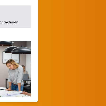
ontaktieren