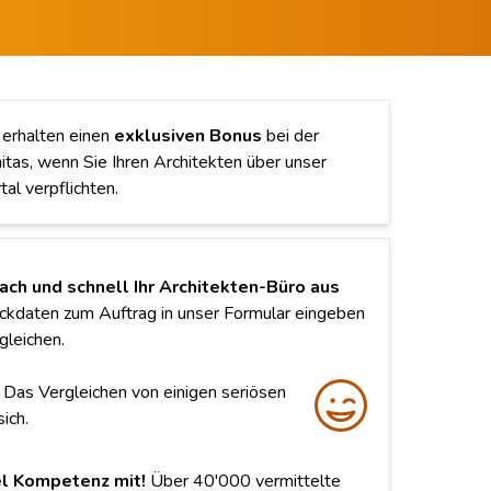
 erhalten einen
exklusiven Bonus
bei der
itas, wenn Sie Ihren Architekten über unser
tal verpflichten.
fach und schnell Ihr Architekten-Büro aus
ckdaten zum Auftrag in unser Formular eingeben
gleichen.
Das Vergleichen von einigen seriösen
ich.
el Kompetenz mit!
Über 40'000 vermittelte