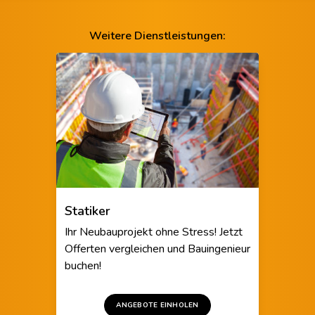
Weitere Dienstleistungen:
Statiker
Ihr Neubauprojekt ohne Stress! Jetzt
Offerten vergleichen und Bauingenieur
buchen!
ANGEBOTE EINHOLEN