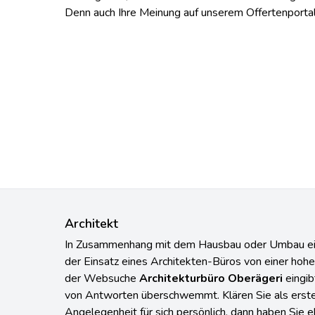
Denn auch Ihre Meinung auf unserem Offertenportal 
Architekt
In Zusammenhang mit dem Hausbau oder Umbau ei
der Einsatz eines Architekten-Büros von einer hoh
der Websuche
Architekturbüro Oberägeri
eingib
von Antworten überschwemmt. Klären Sie als erste