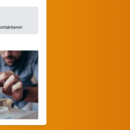
ontaktieren