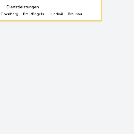
Dienstleistungen
Oberiberg
Breil/Brigels
Hundwil
Braunau