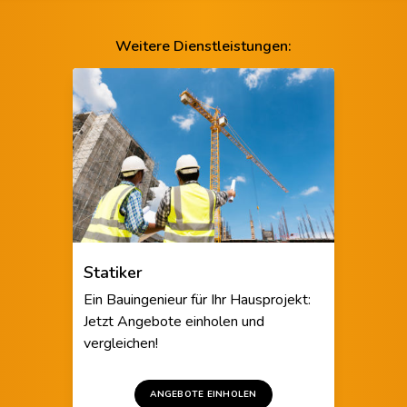
Weitere Dienstleistungen:
Statiker
Ein Bauingenieur für Ihr Hausprojekt:
Jetzt Angebote einholen und
vergleichen!
ANGEBOTE EINHOLEN